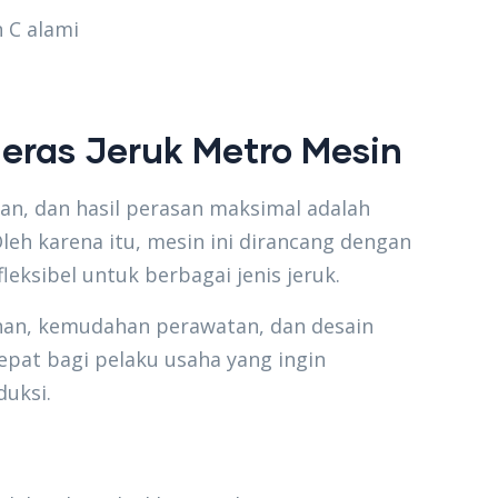
 C alami
eras Jeruk Metro Mesin
n, dan hasil perasan maksimal adalah
leh karena itu, mesin ini dirancang dengan
leksibel untuk berbagai jenis jeruk.
nan, kemudahan perawatan, dan desain
epat bagi pelaku usaha yang ingin
duksi.