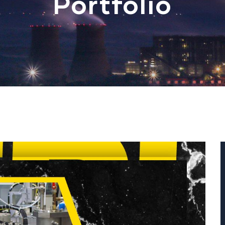
Portfolio