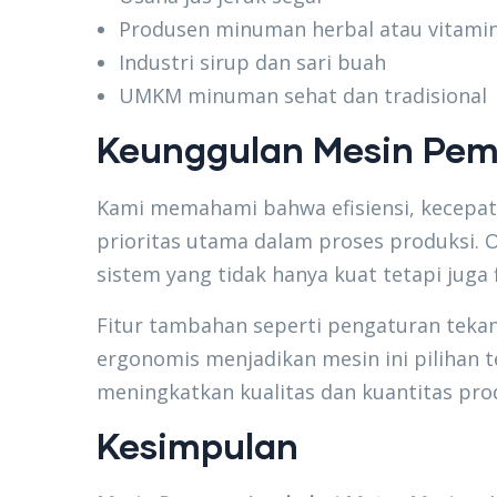
Produsen minuman herbal atau vitamin
Industri sirup dan sari buah
UMKM minuman sehat dan tradisional
Keunggulan Mesin Pem
Kami memahami bahwa efisiensi, kecepata
prioritas utama dalam proses produksi. O
sistem yang tidak hanya kuat tetapi juga f
Fitur tambahan seperti pengaturan teka
ergonomis menjadikan mesin ini pilihan t
meningkatkan kualitas dan kuantitas pro
Kesimpulan