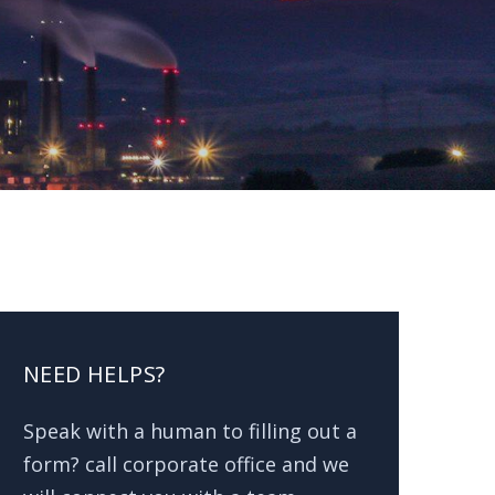
NEED HELPS?
Speak with a human to filling out a
form? call corporate office and we