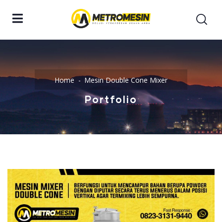
Home
Mesin Double Cone Mixer
Portfolio