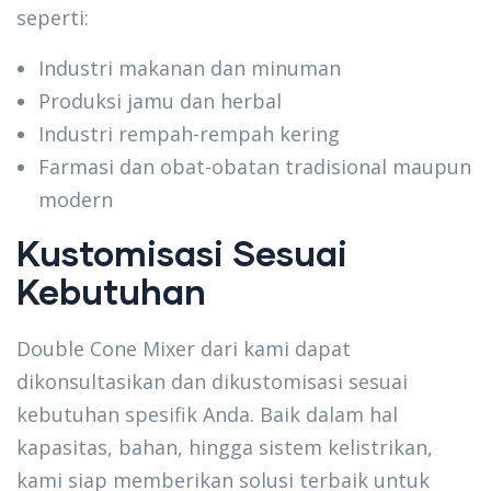
seperti:
Industri makanan dan minuman
Produksi jamu dan herbal
Industri rempah-rempah kering
Farmasi dan obat-obatan tradisional maupun
modern
Kustomisasi Sesuai
Kebutuhan
Double Cone Mixer dari kami dapat
dikonsultasikan dan dikustomisasi sesuai
kebutuhan spesifik Anda. Baik dalam hal
kapasitas, bahan, hingga sistem kelistrikan,
kami siap memberikan solusi terbaik untuk