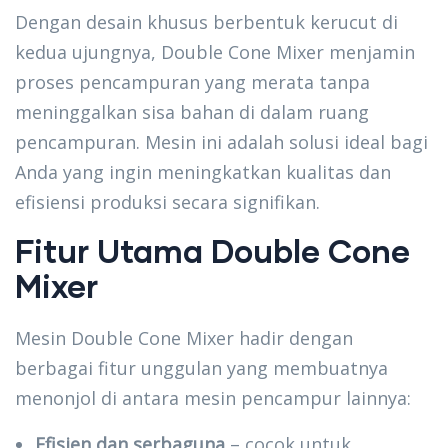
Dengan desain khusus berbentuk kerucut di
kedua ujungnya, Double Cone Mixer menjamin
proses pencampuran yang merata tanpa
meninggalkan sisa bahan di dalam ruang
pencampuran. Mesin ini adalah solusi ideal bagi
Anda yang ingin meningkatkan kualitas dan
efisiensi produksi secara signifikan.
Fitur Utama Double Cone
Mixer
Mesin Double Cone Mixer hadir dengan
berbagai fitur unggulan yang membuatnya
menonjol di antara mesin pencampur lainnya:
Efisien dan serbaguna
– cocok untuk