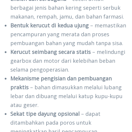
berbagai jenis bahan kering seperti serbuk
makanan, rempah, jamu, dan bahan farmasi.
Bentuk kerucut di kedua ujung
– memastikan
pencampuran yang merata dan proses
pembuangan bahan yang mudah tanpa sisa.
Kerucut seimbang secara statis
– melindungi
gearbox dan motor dari kelebihan beban
selama pengoperasian.
Mekanisme pengisian dan pembuangan
praktis
– bahan dimasukkan melalui lubang
lebar dan dibuang melalui katup kupu-kupu
atau geser.
Sekat tipe dayung opsional
– dapat
ditambahkan pada poros untuk
meningkatkan hasil pencampuran,