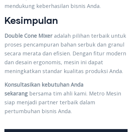
mendukung keberhasilan bisnis Anda.
Kesimpulan
Double Cone Mixer
adalah pilihan terbaik untuk
proses pencampuran bahan serbuk dan granul
secara merata dan efisien. Dengan fitur modern
dan desain ergonomis, mesin ini dapat
meningkatkan standar kualitas produksi Anda.
Konsultasikan kebutuhan Anda
sekarang
bersama tim ahli kami. Metro Mesin
siap menjadi partner terbaik dalam
pertumbuhan bisnis Anda.