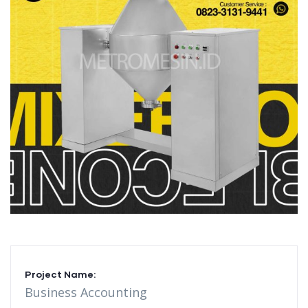
Project Name:
Business Accounting