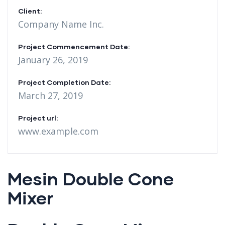
Client:
Company Name Inc.
Project Commencement Date:
January 26, 2019
Project Completion Date:
March 27, 2019
Project url:
www.example.com
Mesin Double Cone
Mixer