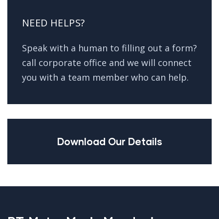
NEED HELPS?
Speak with a human to filling out a form?
call corporate office and we will connect
you with a team member who can help.
Download Our Details