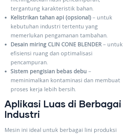
tergantung karakteristik bahan.
Kelistrikan tahan api (opsional)
– untuk
kebutuhan industri tertentu yang
memerlukan pengamanan tambahan.
Desain miring CLIN CONE BLENDER
– untuk
efisiensi ruang dan optimalisasi
pencampuran.
Sistem pengisian bebas debu
–
meminimalkan kontaminasi dan membuat
proses kerja lebih bersih.
Aplikasi Luas di Berbagai
Industri
Mesin ini ideal untuk berbagai lini produksi