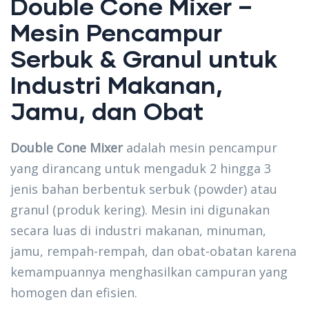
Double Cone Mixer –
Mesin Pencampur
Serbuk & Granul untuk
Industri Makanan,
Jamu, dan Obat
Double Cone Mixer
adalah mesin pencampur
yang dirancang untuk mengaduk 2 hingga 3
jenis bahan berbentuk serbuk (powder) atau
granul (produk kering). Mesin ini digunakan
secara luas di industri makanan, minuman,
jamu, rempah-rempah, dan obat-obatan karena
kemampuannya menghasilkan campuran yang
homogen dan efisien.